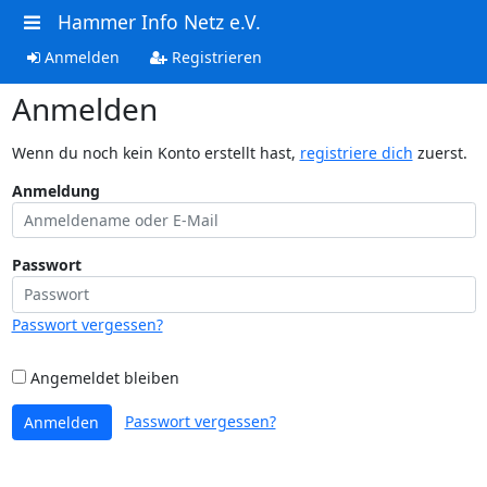
Hammer Info Netz e.V.
Anmelden
Registrieren
Anmelden
Wenn du noch kein Konto erstellt hast,
registriere dich
zuerst.
Anmeldung
Passwort
Passwort vergessen?
Angemeldet bleiben
Passwort vergessen?
Anmelden