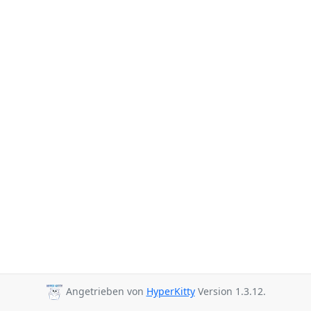
Angetrieben von
HyperKitty
Version 1.3.12.