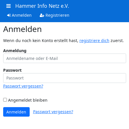
Hammer Info Netz e.V.
Anmelden
Registrieren
Anmelden
Wenn du noch kein Konto erstellt hast,
registriere dich
zuerst.
Anmeldung
Passwort
Passwort vergessen?
Angemeldet bleiben
Passwort vergessen?
Anmelden