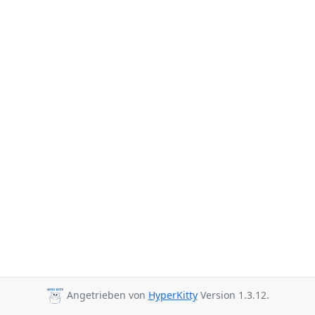
Angetrieben von
HyperKitty
Version 1.3.12.