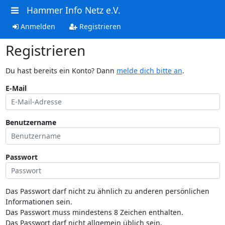
Hammer Info Netz e.V.
Anmelden
Registrieren
Registrieren
Du hast bereits ein Konto? Dann
melde dich bitte an
.
E-Mail
Benutzername
Passwort
Das Passwort darf nicht zu ähnlich zu anderen persönlichen
Informationen sein.
Das Passwort muss mindestens 8 Zeichen enthalten.
Das Passwort darf nicht allgemein üblich sein.