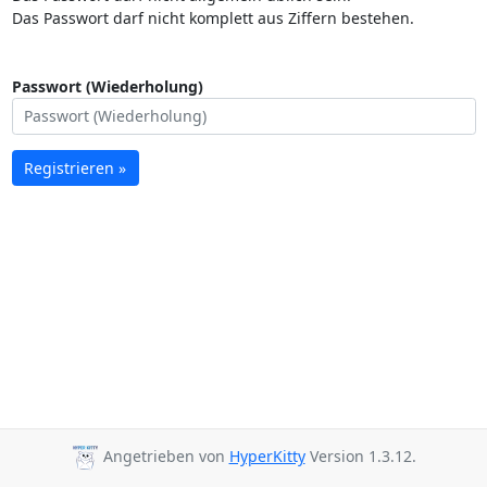
Das Passwort darf nicht komplett aus Ziffern bestehen.
Passwort (Wiederholung)
Registrieren »
Angetrieben von
HyperKitty
Version 1.3.12.