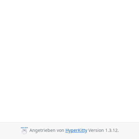
Angetrieben von
HyperKitty
Version 1.3.12.