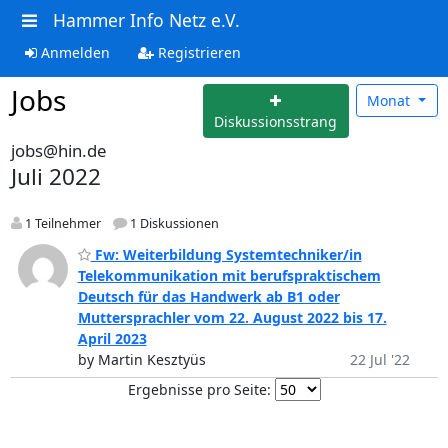
Hammer Info Netz e.V.
Anmelden
Registrieren
Jobs
Monat
Diskussionsstrang
jobs@hin.de
Juli 2022
1 Teilnehmer
1 Diskussionen
Fw: Weiterbildung Systemtechniker/in
Telekommunikation mit berufspraktischem
Deutsch für das Handwerk ab B1 oder
Muttersprachler vom 22. August 2022 bis 17.
April 2023
by Martin Kesztyüs
22 Jul '22
Ergebnisse pro Seite: