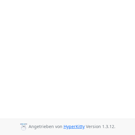
Angetrieben von
HyperKitty
Version 1.3.12.