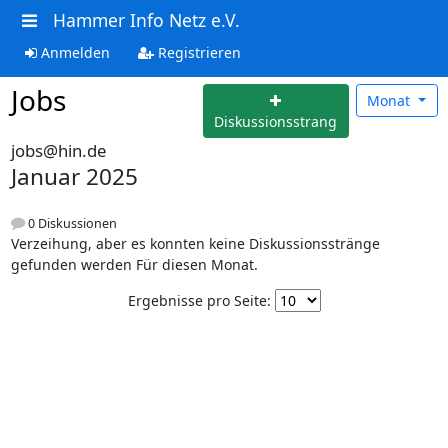
Hammer Info Netz e.V.
Anmelden
Registrieren
Jobs
Monat
Diskussionsstrang
jobs@hin.de
Januar 2025
0 Diskussionen
Verzeihung, aber es konnten keine Diskussionsstränge
gefunden werden Für diesen Monat.
Ergebnisse pro Seite: