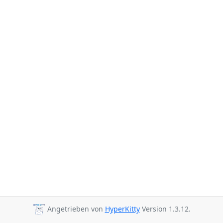
Angetrieben von
HyperKitty
Version 1.3.12.