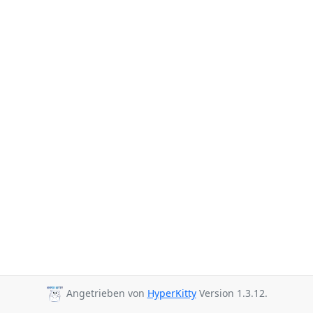
Angetrieben von
HyperKitty
Version 1.3.12.