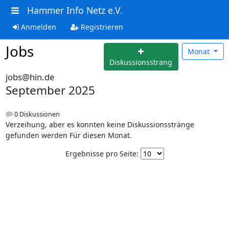
Hammer Info Netz e.V.
Anmelden
Registrieren
Jobs
Monat
Diskussionsstrang
jobs@hin.de
September 2025
0 Diskussionen
Verzeihung, aber es konnten keine Diskussionsstränge
gefunden werden Für diesen Monat.
Ergebnisse pro Seite: