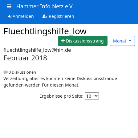
Hammer Info Netz e.V.
Anmelden
Registrieren
Fluechtlingshilfe_low
Diskussionsstrang
Monat
fluechtlingshilfe_low@hin.de
Februar 2018
0 Diskussionen
Verzeihung, aber es konnten keine Diskussionsstränge
gefunden werden Für diesen Monat.
Ergebnisse pro Seite: