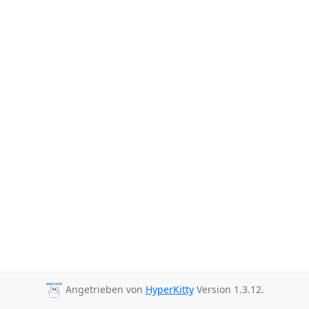
Angetrieben von
HyperKitty
Version 1.3.12.