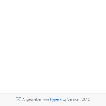
Angetrieben von
HyperKitty
Version 1.3.12.