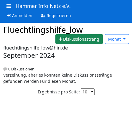
Hammer Info Netz e.V.
Anmelden
Registrieren
Fluechtlingshilfe_low
Diskussionsstrang
Monat
fluechtlingshilfe_low@hin.de
September 2024
0 Diskussionen
Verzeihung, aber es konnten keine Diskussionsstränge
gefunden werden Für diesen Monat.
Ergebnisse pro Seite: