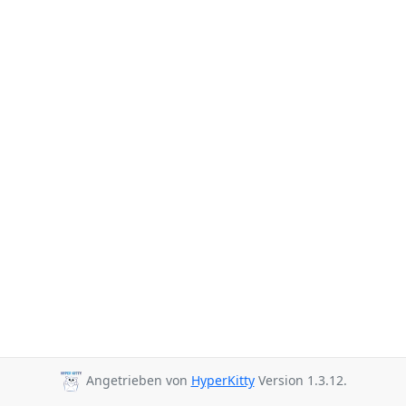
Angetrieben von
HyperKitty
Version 1.3.12.