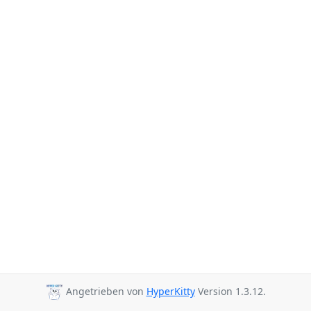
Angetrieben von
HyperKitty
Version 1.3.12.