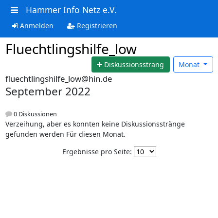
Hammer Info Netz e.V.
Anmelden
Registrieren
Fluechtlingshilfe_low
Diskussionsstrang
Monat
fluechtlingshilfe_low@hin.de
September 2022
0 Diskussionen
Verzeihung, aber es konnten keine Diskussionsstränge
gefunden werden Für diesen Monat.
Ergebnisse pro Seite: